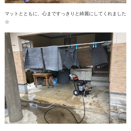
マットとともに、心まですっきりと綺麗にしてくれました
☆