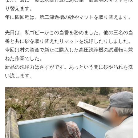
り替えます。
年に四回程は、第二濾過槽の砂やマットを取り替えます。
先日は、私ゴビーがこの当番を務めました。他の三名の当
番と共に砂を取り替えたりマットを洗浄したりしました。
今回は村の資金で新たに購入した高圧洗浄機の試運転も兼
ねた作業でした。
新品の洗浄力はさすがです。あっという間に砂や汚れを洗
い流します。