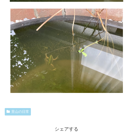
里山の日常
シェアする